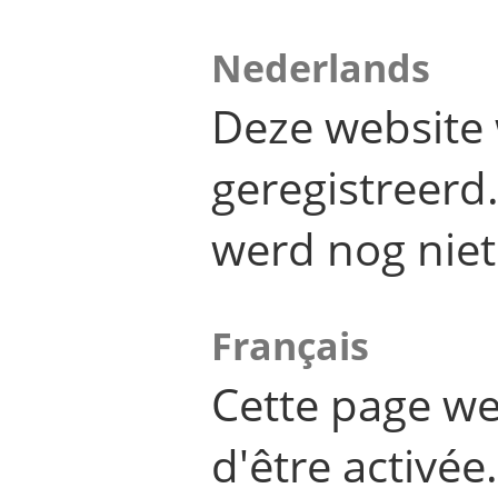
Nederlands
Deze website 
geregistreer
werd nog niet
Français
Cette page we
d'être activée.