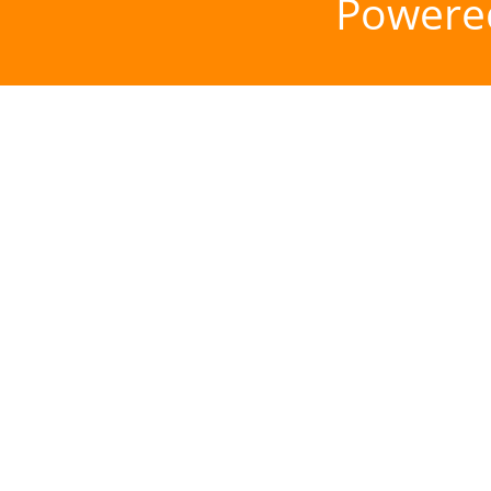
Powere